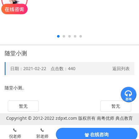
随堂小测
日期：2021-02-22 点击数：
440
返回列表
随堂小测。
咨询
暂无
暂无
Copyright © 2012-2022 zdpxt.com 版权所有 南粤优师 典点教育
在线咨询
倪老师
郭老师