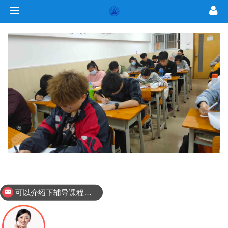
可以介绍下辅导课程吗？