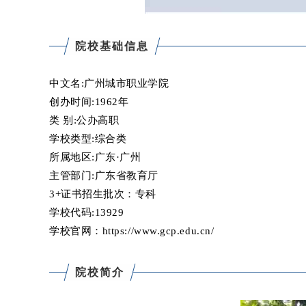
院校基础信息
中文名:广州城市职业学院
创办时间:1962年
类 别:公办高职
学校类型:综合类
所属地区:广东·广州
主管部门:广东省教育厅
3+证书招生批次：
专科
学校代码:13929
学校官网：https://www.gcp.edu.cn/
院校简介