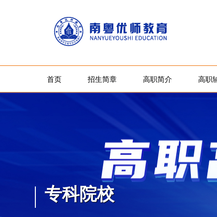
首页
招生简章
高职简介
高职
专科院校