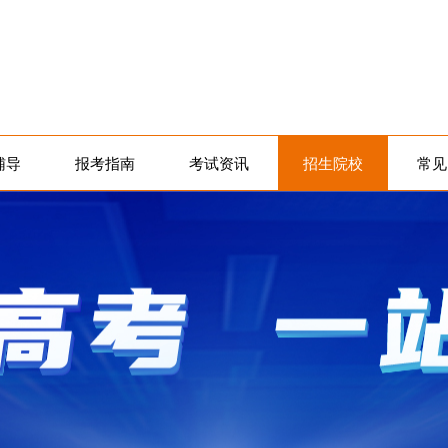
辅导
报考指南
考试资讯
招生院校
常见