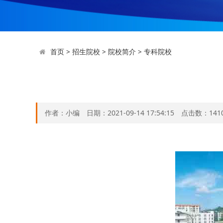
首页
>
招生院校
>
院校简介
>
专科院校
作者：小编 日期：2021-09-14 17:54:15 点击数：
141