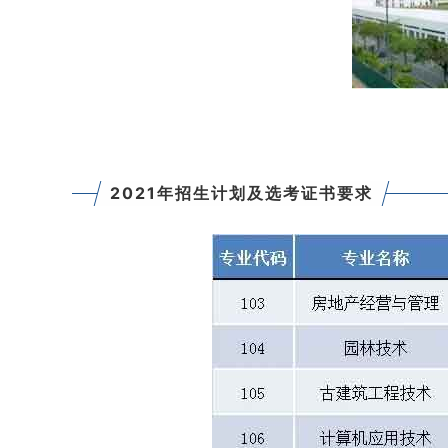
2021年招生计划及选考证书要求