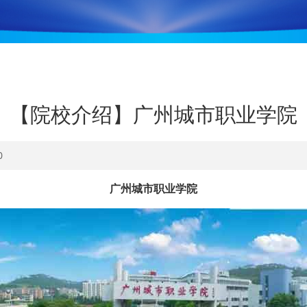
【院校介绍】广州城市职业学院
0
广州城市职业学院